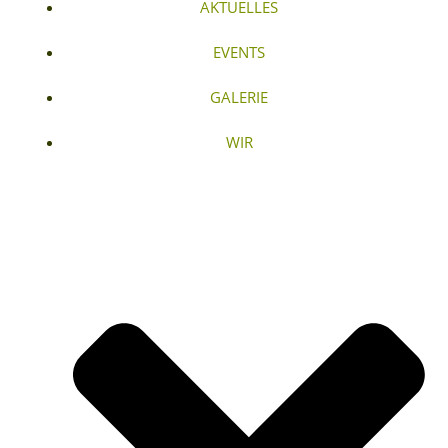
AKTUELLES
EVENTS
GALERIE
WIR