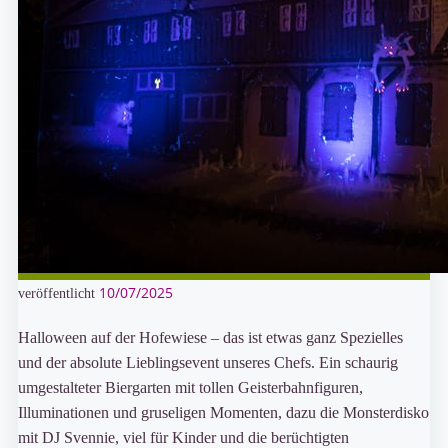
10/07/2025
veröffentlicht
Halloween auf der Hofewiese – das ist etwas ganz Spezielles
und der absolute Lieblingsevent unseres Chefs. Ein schaurig
umgestalteter Biergarten mit tollen Geisterbahnfiguren,
Illuminationen und gruseligen Momenten, dazu die Monsterdisko
mit DJ Svennie, viel für Kinder und die berüchtigten