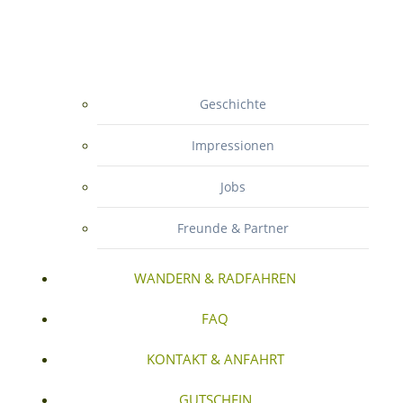
Geschichte
Impressionen
Jobs
Freunde & Partner
WANDERN & RADFAHREN
FAQ
KONTAKT & ANFAHRT
GUTSCHEIN