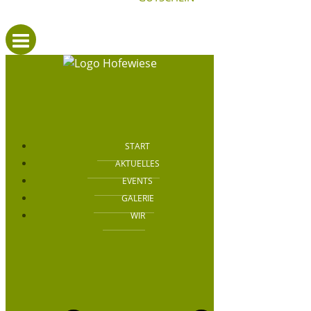
START
AKTUELLES
EVENTS
GALERIE
WIR