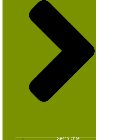
Geschichte