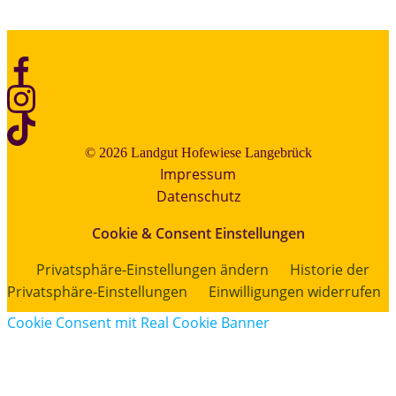
© 2026 Landgut Hofewiese Langebrück
Impressum
Datenschutz
Cookie & Consent Einstellungen
Privatsphäre-Einstellungen ändern
Historie der
Privatsphäre-Einstellungen
Einwilligungen widerrufen
Cookie Consent mit Real Cookie Banner