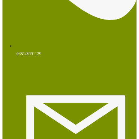
0351/8991129