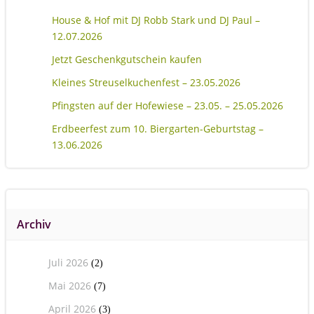
House & Hof mit DJ Robb Stark und DJ Paul –
12.07.2026
Jetzt Geschenkgutschein kaufen
Kleines Streuselkuchenfest – 23.05.2026
Pfingsten auf der Hofewiese – 23.05. – 25.05.2026
Erdbeerfest zum 10. Biergarten-Geburtstag –
13.06.2026
Archiv
Juli 2026
(2)
Mai 2026
(7)
April 2026
(3)