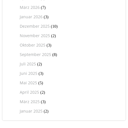
März 2026
(7)
Januar 2026
(3)
Dezember 2025
(10)
November 2025
(2)
Oktober 2025
(3)
September 2025
(8)
Juli 2025
(2)
Juni 2025
(3)
Mai 2025
(5)
April 2025
(2)
März 2025
(3)
Januar 2025
(2)