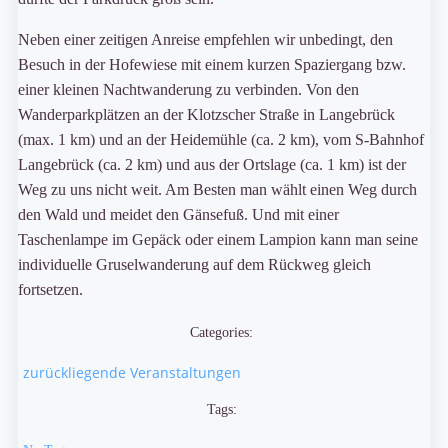
Neben einer zeitigen Anreise empfehlen wir unbedingt, den
Besuch in der Hofewiese mit einem kurzen Spaziergang bzw.
einer kleinen Nachtwanderung zu verbinden. Von den
Wanderparkplätzen an der Klotzscher Straße in Langebrück
(max. 1 km) und an der Heidemühle (ca. 2 km), vom S-Bahnhof
Langebrück (ca. 2 km) und aus der Ortslage (ca. 1 km) ist der
Weg zu uns nicht weit. Am Besten man wählt einen Weg durch
den Wald und meidet den Gänsefuß. Und mit einer
Taschenlampe im Gepäck oder einem Lampion kann man seine
individuelle Gruselwanderung auf dem Rückweg gleich
fortsetzen.
Categories:
zurückliegende Veranstaltungen
Tags: