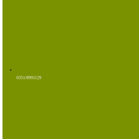
0351/8991129