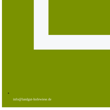
info@landgut-hofewiese.de