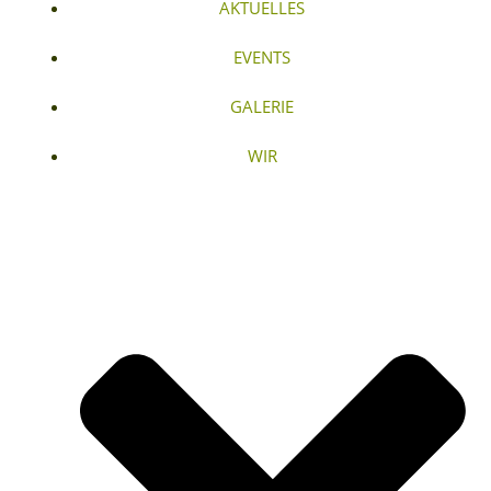
AKTUELLES
EVENTS
GALERIE
WIR