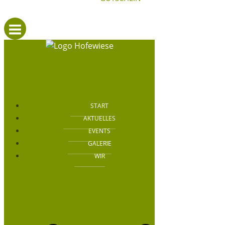
START
AKTUELLES
EVENTS
GALERIE
WIR