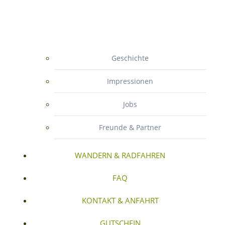
Geschichte
Impressionen
Jobs
Freunde & Partner
WANDERN & RADFAHREN
FAQ
KONTAKT & ANFAHRT
GUTSCHEIN