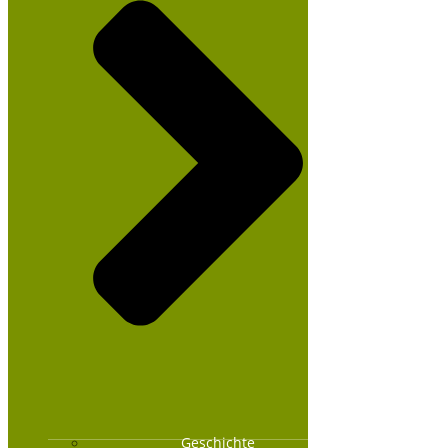
Geschichte