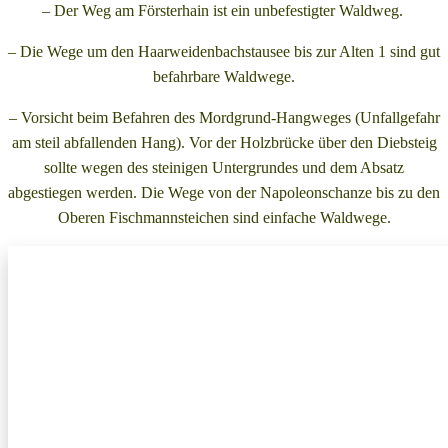
– Der Weg am Försterhain ist ein unbefestigter Waldweg.
– Die Wege um den Haarweidenbachstausee bis zur Alten 1 sind gut
befahrbare Waldwege.
– Vorsicht beim Befahren des Mordgrund-Hangweges (Unfallgefahr
am steil abfallenden Hang). Vor der Holzbrücke über den Diebsteig
sollte wegen des steinigen Untergrundes und dem Absatz
abgestiegen werden. Die Wege von der Napoleonschanze bis zu den
Oberen Fischmannsteichen sind einfache Waldwege.