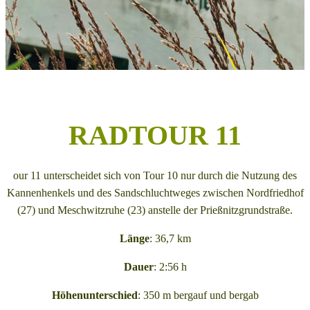
RADTOUR 11
our 11 unterscheidet sich von Tour 10 nur durch die Nutzung des
Kannenhenkels und des Sandschluchtweges zwischen Nordfriedhof
(27) und Meschwitzruhe (23) anstelle der Prießnitzgrundstraße.
Länge
: 36,7 km
Dauer
: 2:56 h
Höhenunterschied
: 350 m bergauf und bergab