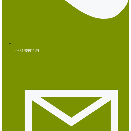
0351/8991129