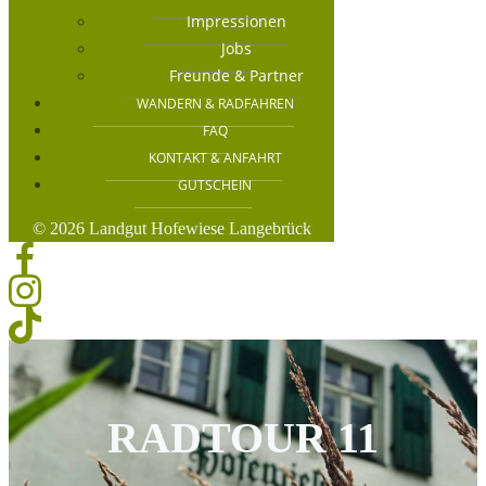
Impressionen
Jobs
Freunde & Partner
WANDERN & RADFAHREN
FAQ
KONTAKT & ANFAHRT
GUTSCHEIN
© 2026 Landgut Hofewiese Langebrück
RADTOUR 11