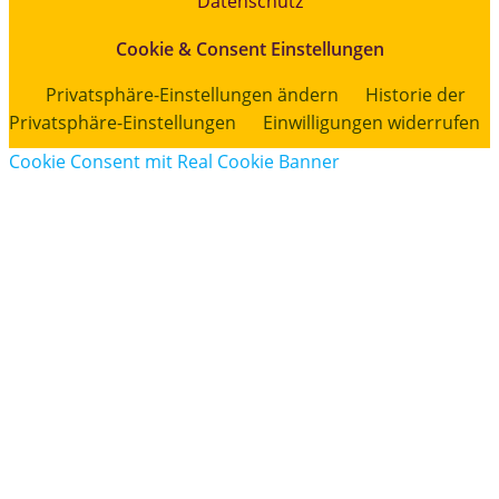
Datenschutz
Cookie & Consent Einstellungen
Privatsphäre-Einstellungen ändern
Historie der
Privatsphäre-Einstellungen
Einwilligungen widerrufen
Cookie Consent mit Real Cookie Banner