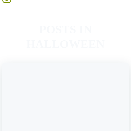
POSTS IN
HALLOWEEN