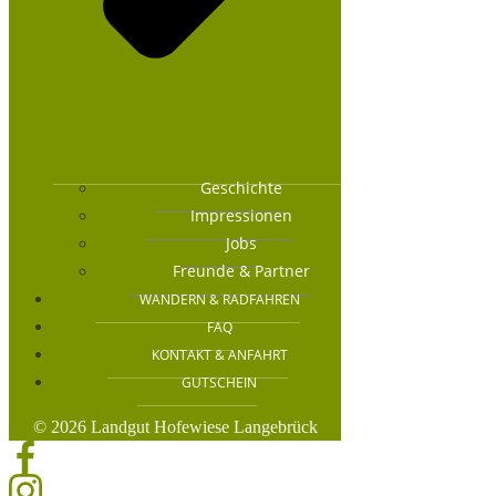
Geschichte
Impressionen
Jobs
Freunde & Partner
WANDERN & RADFAHREN
FAQ
KONTAKT & ANFAHRT
GUTSCHEIN
© 2026 Landgut Hofewiese Langebrück