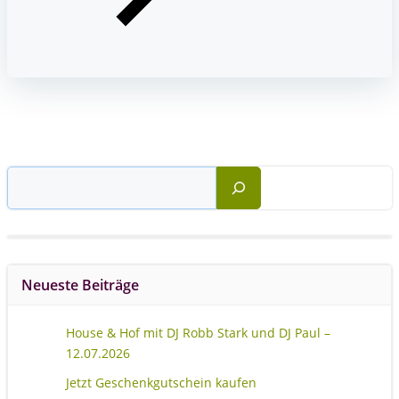
Suchen
Neueste Beiträge
House & Hof mit DJ Robb Stark und DJ Paul –
12.07.2026
Jetzt Geschenkgutschein kaufen