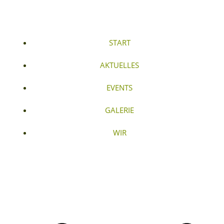
START
AKTUELLES
EVENTS
GALERIE
WIR