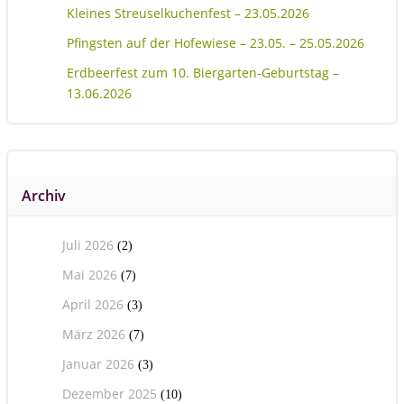
Kleines Streuselkuchenfest – 23.05.2026
Pfingsten auf der Hofewiese – 23.05. – 25.05.2026
Erdbeerfest zum 10. Biergarten-Geburtstag –
13.06.2026
Archiv
Juli 2026
(2)
Mai 2026
(7)
April 2026
(3)
März 2026
(7)
Januar 2026
(3)
Dezember 2025
(10)