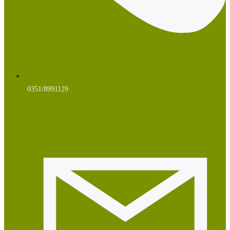
0351/8991129