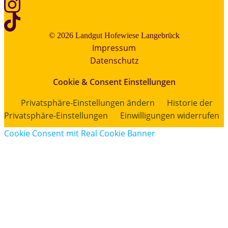
© 2026 Landgut Hofewiese Langebrück
Impressum
Datenschutz
Cookie & Consent Einstellungen
Privatsphäre-Einstellungen ändern
Historie der
Privatsphäre-Einstellungen
Einwilligungen widerrufen
Cookie Consent mit Real Cookie Banner