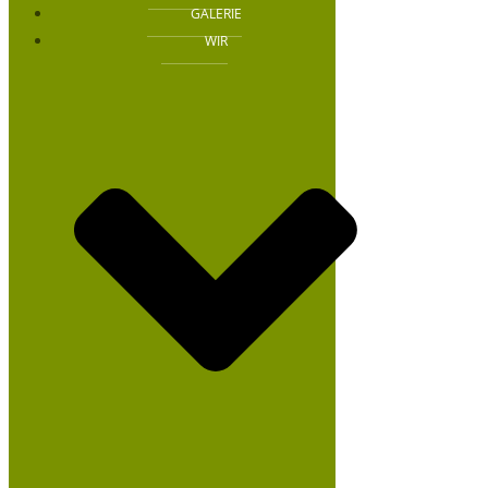
GALERIE
WIR