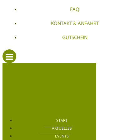
FAQ
KONTAKT & ANFAHRT
GUTSCHEIN
START
AKTUELLES
EVENTS