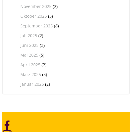
November 2025
(2)
Oktober 2025
(3)
September 2025
(8)
Juli 2025
(2)
Juni 2025
(3)
Mai 2025
(5)
April 2025
(2)
März 2025
(3)
Januar 2025
(2)