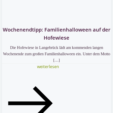
Wochenendtipp: Familienhalloween auf der
Hofewiese
Die Hofewiese in Langebrück lädt am kommenden langen
Wochenende zum großen Familienhalloween ein. Unter dem Motto
[…]
weiterlesen