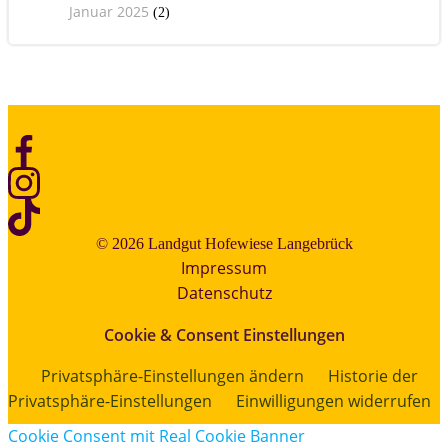
Januar 2025
(2)
© 2026 Landgut Hofewiese Langebrück
Impressum
Datenschutz
Cookie & Consent Einstellungen
Privatsphäre-Einstellungen ändern
Historie der
Privatsphäre-Einstellungen
Einwilligungen widerrufen
Cookie Consent mit Real Cookie Banner