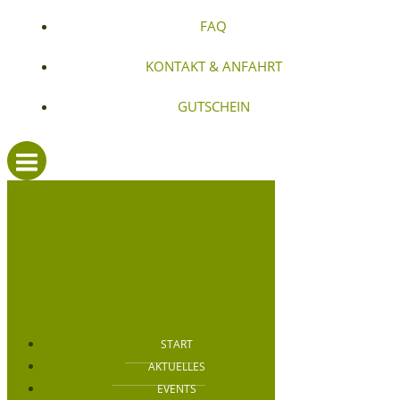
FAQ
KONTAKT & ANFAHRT
GUTSCHEIN
START
AKTUELLES
EVENTS