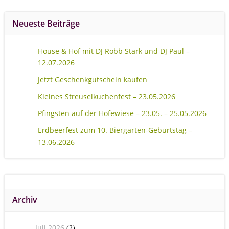
Neueste Beiträge
House & Hof mit DJ Robb Stark und DJ Paul –
12.07.2026
Jetzt Geschenkgutschein kaufen
Kleines Streuselkuchenfest – 23.05.2026
Pfingsten auf der Hofewiese – 23.05. – 25.05.2026
Erdbeerfest zum 10. Biergarten-Geburtstag –
13.06.2026
Archiv
Juli 2026
(2)