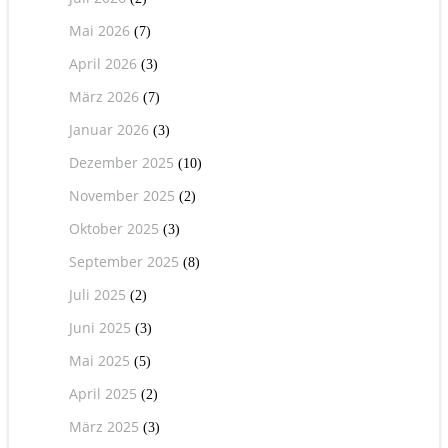
Mai 2026
(7)
April 2026
(3)
März 2026
(7)
Januar 2026
(3)
Dezember 2025
(10)
November 2025
(2)
Oktober 2025
(3)
September 2025
(8)
Juli 2025
(2)
Juni 2025
(3)
Mai 2025
(5)
April 2025
(2)
März 2025
(3)