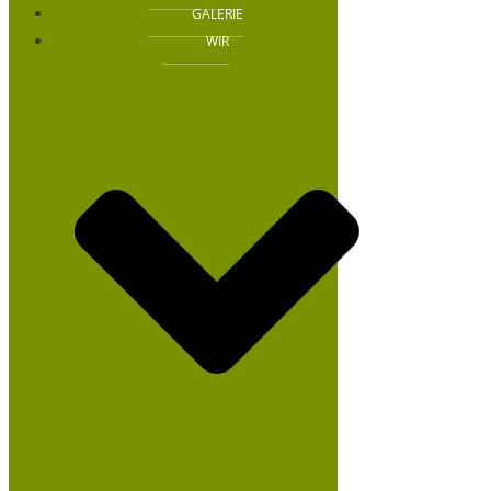
GALERIE
WIR