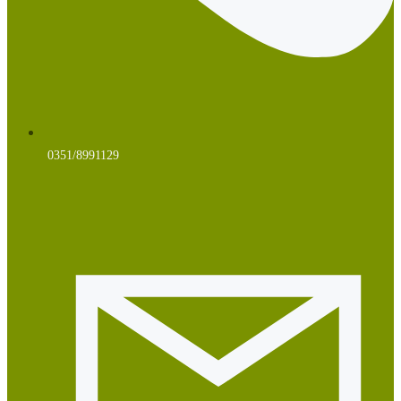
0351/8991129