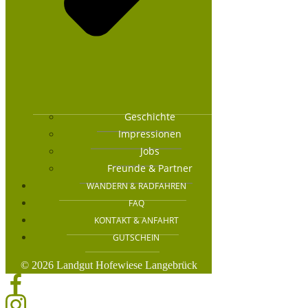
Geschichte
Impressionen
Jobs
Freunde & Partner
WANDERN & RADFAHREN
FAQ
KONTAKT & ANFAHRT
GUTSCHEIN
© 2026 Landgut Hofewiese Langebrück