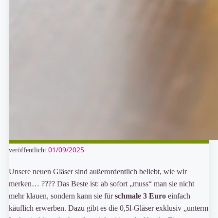
01/09/2025
veröffentlicht
Unsere neuen Gläser sind außerordentlich beliebt, wie wir
merken… ???? Das Beste ist: ab sofort „muss“ man sie nicht
mehr klauen, sondern kann sie für
schmale 3 Euro
einfach
käuflich erwerben. Dazu gibt es die 0,5l-Gläser exklusiv „unterm