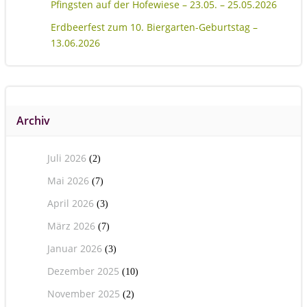
Pfingsten auf der Hofewiese – 23.05. – 25.05.2026
Erdbeerfest zum 10. Biergarten-Geburtstag –
13.06.2026
Archiv
Juli 2026
(2)
Mai 2026
(7)
April 2026
(3)
März 2026
(7)
Januar 2026
(3)
Dezember 2025
(10)
November 2025
(2)