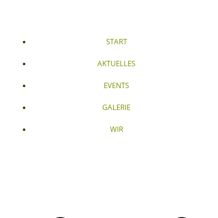
START
AKTUELLES
EVENTS
GALERIE
WIR