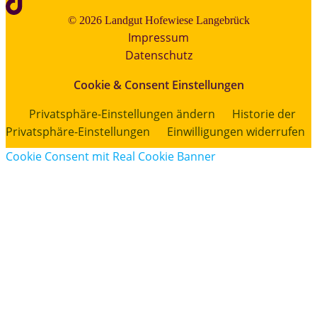
© 2026 Landgut Hofewiese Langebrück
Impressum
Datenschutz
Cookie & Consent Einstellungen
Privatsphäre-Einstellungen ändern
Historie der
Privatsphäre-Einstellungen
Einwilligungen widerrufen
Cookie Consent mit Real Cookie Banner