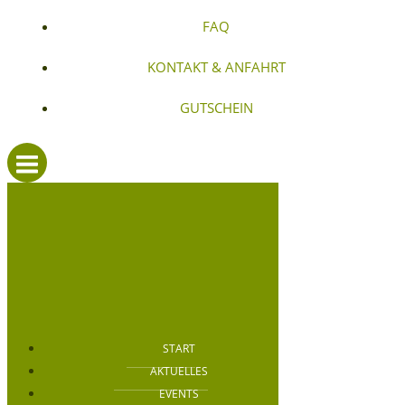
FAQ
KONTAKT & ANFAHRT
GUTSCHEIN
START
AKTUELLES
EVENTS