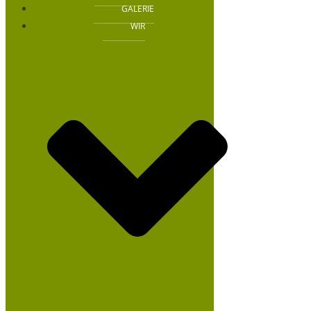
GALERIE
WIR