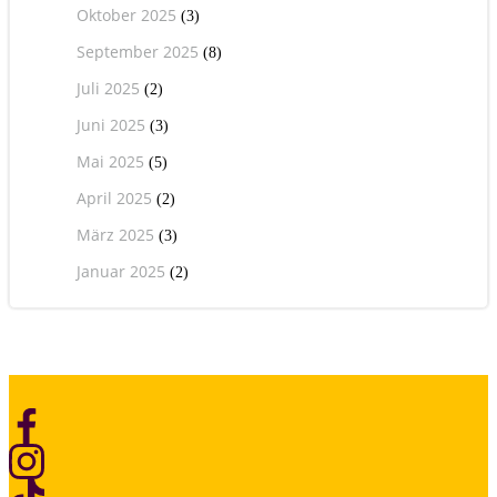
Oktober 2025
(3)
September 2025
(8)
Juli 2025
(2)
Juni 2025
(3)
Mai 2025
(5)
April 2025
(2)
März 2025
(3)
Januar 2025
(2)