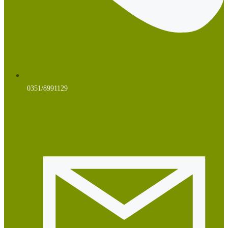
0351/8991129