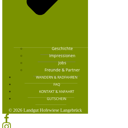
Geschichte
Impressionen
Jobs
Freunde & Partner
WANDERN & RADFAHREN
FAQ
KONTAKT & ANFAHRT
GUTSCHEIN
© 2026 Landgut Hofewiese Langebrück